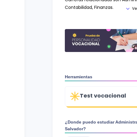
Contabilidad, Finanzas.
Ve
Herramientas
Test vocacional
¿Donde puedo estudiar
Administr
Salvador
?