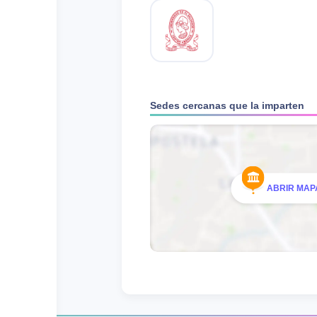
Sedes cercanas que la imparten
ABRIR MAPA