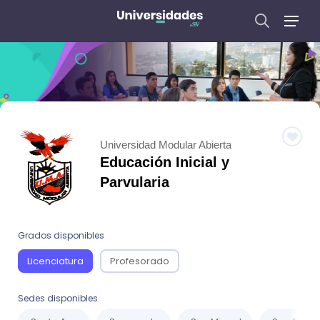
Universidad Modular Abierta
Educación Inicial y
Parvularia
Grados disponibles
Licenciatura
Profesorado
Sedes disponibles