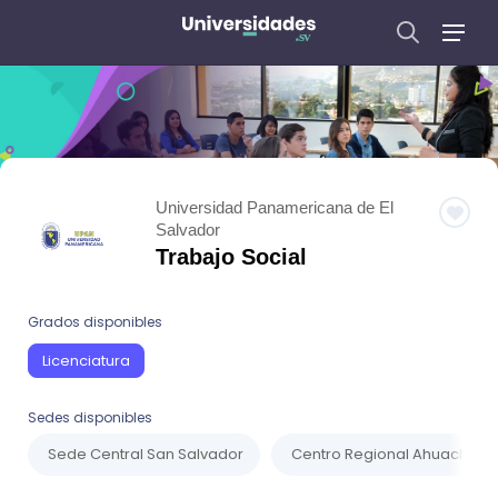
Universidad Panamericana de El
Salvador
Trabajo Social
Grados disponibles
Licenciatura
Sedes disponibles
Sede Central San Salvador
Centro Regional Ahuachap