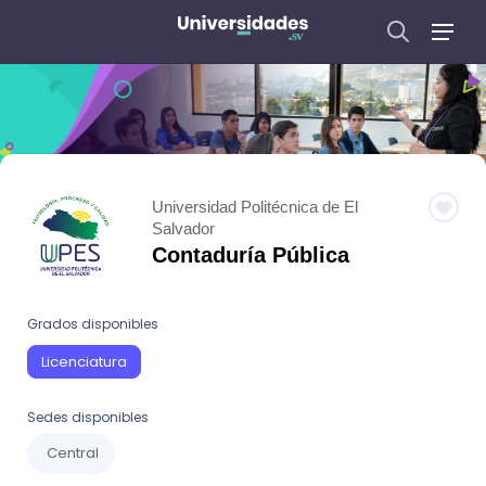
Universidad Politécnica de El
Salvador
Contaduría Pública
Grados disponibles
Licenciatura
Sedes disponibles
Central