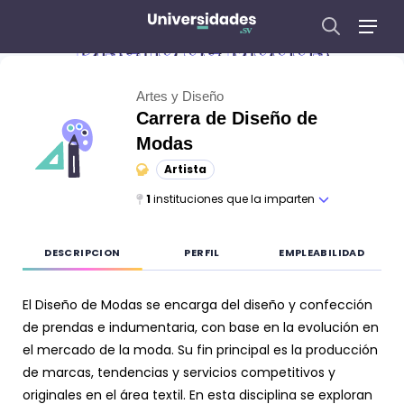
Diseño de Modas
Artes y Diseño
Carrera de
Diseño de
Modas
Artista
1
instituciones que la imparten
DESCRIPCION
PERFIL
EMPLEABILIDAD
El Diseño de Modas se encarga del diseño y confección
de prendas e indumentaria, con base en la evolución en
el mercado de la moda. Su fin principal es la producción
de marcas, tendencias y servicios competitivos y
originales en el área textil. En esta disciplina se exploran