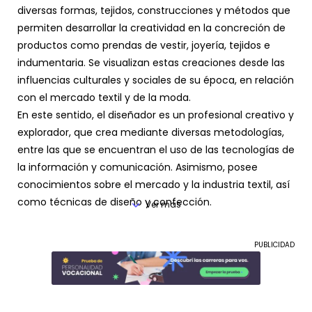
diversas formas, tejidos, construcciones y métodos que
permiten desarrollar la creatividad en la concreción de
productos como prendas de vestir, joyería, tejidos e
indumentaria. Se visualizan estas creaciones desde las
influencias culturales y sociales de su época, en relación
con el mercado textil y de la moda.
En este sentido, el diseñador es un profesional creativo y
explorador, que crea mediante diversas metodologías,
entre las que se encuentran el uso de las tecnologías de
la información y comunicación. Asimismo, posee
conocimientos sobre el mercado y la industria textil, así
como técnicas de diseño y confección.
Ver mas
PUBLICIDAD