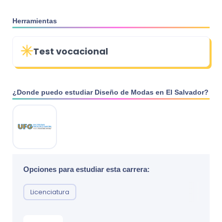
Herramientas
Test vocacional
¿Donde puedo estudiar
Diseño de Modas
en
El Salvador
?
Opciones para estudiar esta carrera:
Licenciatura