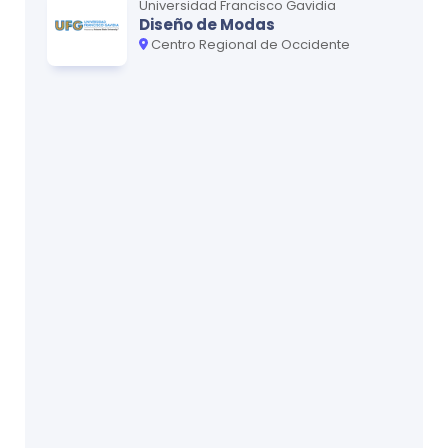
Universidad Francisco Gavidia
Diseño de Modas
Centro Regional de Occidente