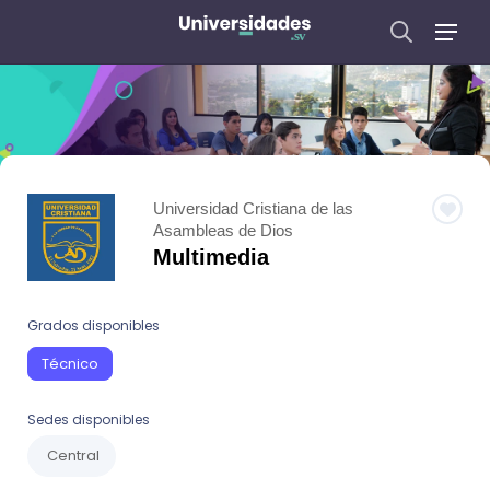
Universidad Cristiana de las
Asambleas de Dios
Multimedia
Grados disponibles
Técnico
Sedes disponibles
Central