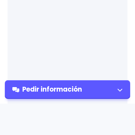
Pedir información
Pedir