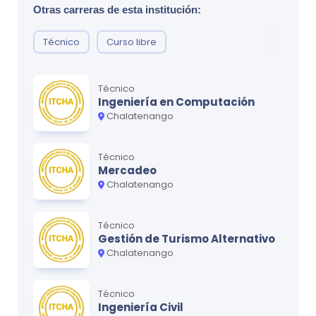
Otras carreras de esta institución:
Técnico
Curso libre
Técnico
Ingeniería en Computación
Chalatenango
Técnico
Mercadeo
Chalatenango
Técnico
Gestión de Turismo Alternativo
Chalatenango
Técnico
Ingeniería Civil