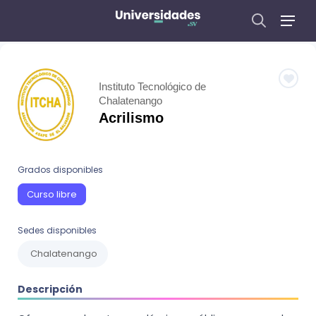
Instituto Tecnológico de
Chalatenango
Acrilismo
Grados disponibles
Curso libre
Sedes disponibles
Chalatenango
Descripción