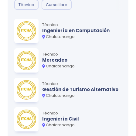
Técnico
Curso libre
Técnico
Ingeniería en Computación
Chalatenango
Técnico
Mercadeo
Chalatenango
Técnico
Gestión de Turismo Alternativo
Chalatenango
Técnico
Ingeniería Civil
Chalatenango