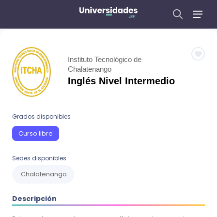
Instituto Tecnológico de
Chalatenango
Inglés Nivel Intermedio
Grados disponibles
Curso libre
Sedes disponibles
Chalatenango
Descripción