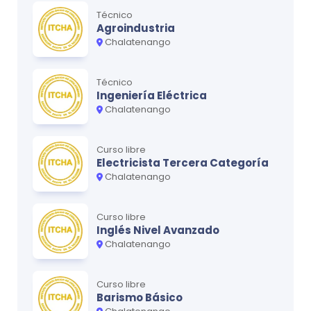
Técnico
Agroindustria
Chalatenango
Técnico
Ingeniería Eléctrica
Chalatenango
Curso libre
Electricista Tercera Categoría
Chalatenango
Curso libre
Inglés Nivel Avanzado
Chalatenango
Curso libre
Barismo Básico