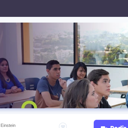
 Einstein