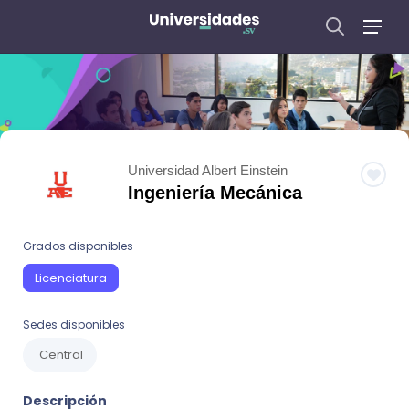
Universidad Albert Einstein
Ingeniería Mecánica
Grados disponibles
Licenciatura
Sedes disponibles
Central
Descripción