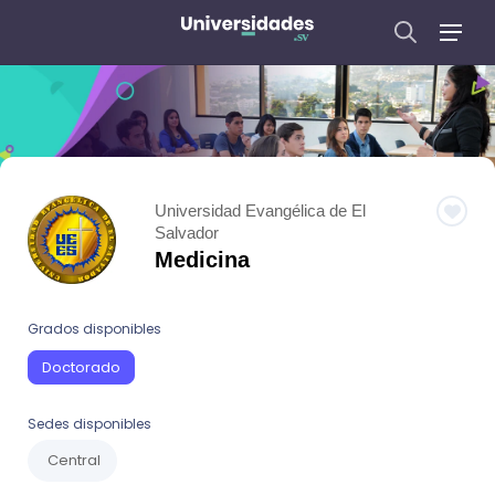
Universidad Evangélica de El
Salvador
Medicina
Grados disponibles
Doctorado
Sedes disponibles
Central