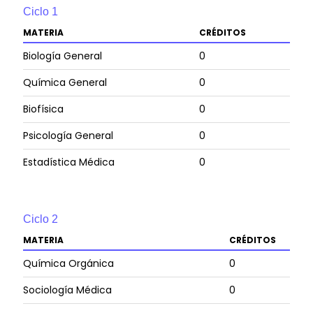
Ciclo
1
MATERIA
CRÉDITOS
Biología General
0
Química General
0
Biofísica
0
Psicología General
0
Estadística Médica
0
Ciclo
2
MATERIA
CRÉDITOS
Química Orgánica
0
Sociología Médica
0