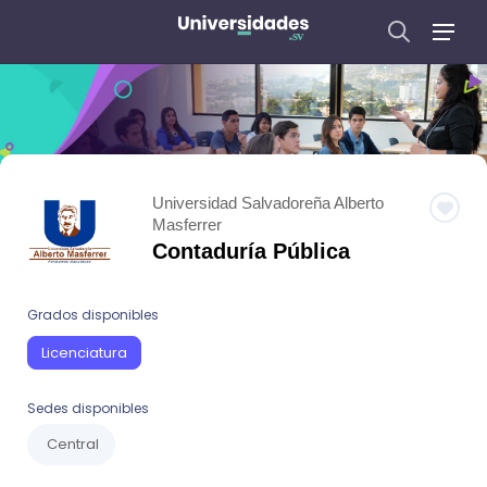
Universidad Salvadoreña Alberto
Masferrer
Contaduría Pública
Grados disponibles
Licenciatura
Sedes disponibles
Central