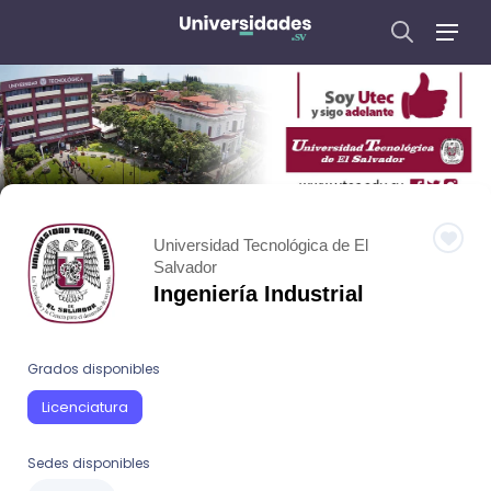
Universidad Tecnológica de El
Salvador
Ingeniería Industrial
Grados disponibles
Licenciatura
Sedes disponibles