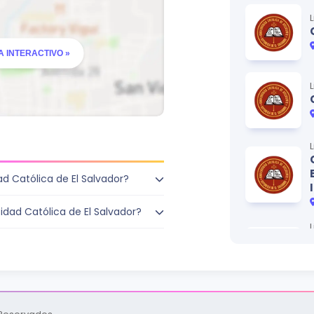
 INTERACTIVO »
d Católica de El Salvador?
dad Católica de El Salvador?