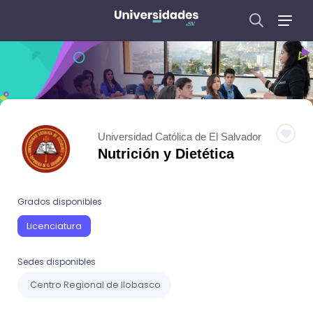
Universidad Católica de El Salvador
Nutrición y Dietética
Grados disponibles
Licenciatura
Sedes disponibles
Centro Regional de Ilobasco