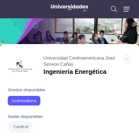
Universidad Centroamericana José
Simeon Cañas
Ingeniería Energética
Grados disponibles
Licenciatura
Sedes disponibles
Central