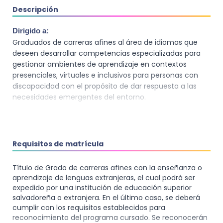
Descripción
Dirigido a:
Graduados de carreras afines al área de idiomas que
deseen desarrollar competencias especializadas para
gestionar ambientes de aprendizaje en contextos
presenciales, virtuales e inclusivos para personas con
discapacidad con el propósito de dar respuesta a las
necesidades emergentes del entorno.
Requisitos de matrícula
Título de Grado de carreras afines con la enseñanza o
aprendizaje de lenguas extranjeras, el cual podrá ser
expedido por una institución de educación superior
salvadoreña o extranjera. En el último caso, se deberá
cumplir con los requisitos establecidos para
reconocimiento del programa cursado. Se reconocerán