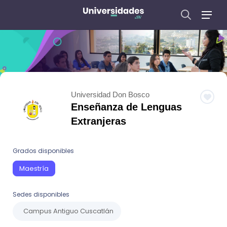
Universidad Don Bosco
Enseñanza de Lenguas
Extranjeras
Grados disponibles
Maestría
Sedes disponibles
Campus Antiguo Cuscatlán