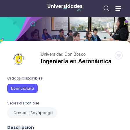
Universidad Don Bosco
Ingeniería en Aeronáutica
Grados disponibles
Licenciatura
Sedes disponibles
Campus Soyapango
Descripción