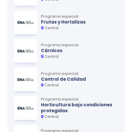
Programa especial
Frutas y Hortalizas
Central
Programa especial
Cárnicos
Central
Programa especial
Control de Calidad
Central
Programa especial
Horticultura bajo condiciones
protegidas
Central
Programa especial