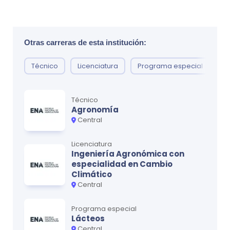
Otras carreras de esta institución:
Técnico
Licenciatura
Programa especial
Técnico
Agronomía
Central
Licenciatura
Ingeniería Agronómica con
especialidad en Cambio
Climático
Central
Programa especial
Lácteos
Central