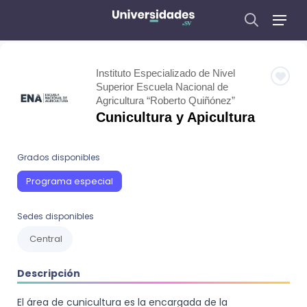
Instituto Especializado de Nivel
Superior Escuela Nacional de
Agricultura “Roberto Quiñónez”
Cunicultura y Apicultura
Grados disponibles
Programa especial
Sedes disponibles
Central
Descripción
El área de cunicultura es la encargada de la