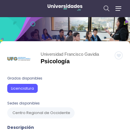
Universidad Francisco Gavidia
Psicología
Grados disponibles
Licenciatura
Sedes disponibles
Centro Regional de Occidente
Descripción