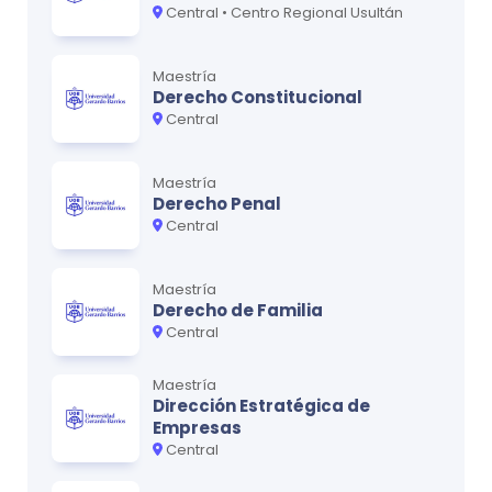
Central • Centro Regional Usultán
Maestría
Derecho Constitucional
Central
Maestría
Derecho Penal
Central
Maestría
Derecho de Familia
Central
Maestría
Dirección Estratégica de
Empresas
Central