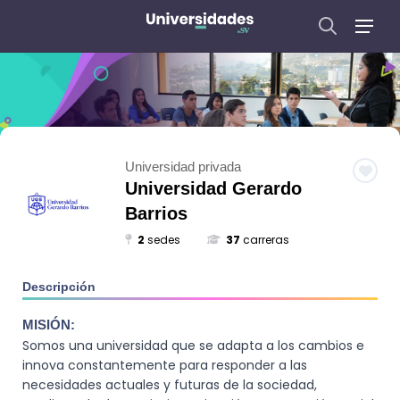
Universidad privada
Universidad Gerardo
Barrios
2
sedes
37
carreras
Descripción
MISIÓN:
Somos una universidad que se adapta a los cambios e
innova constantemente para responder a las
necesidades actuales y futuras de la sociedad,