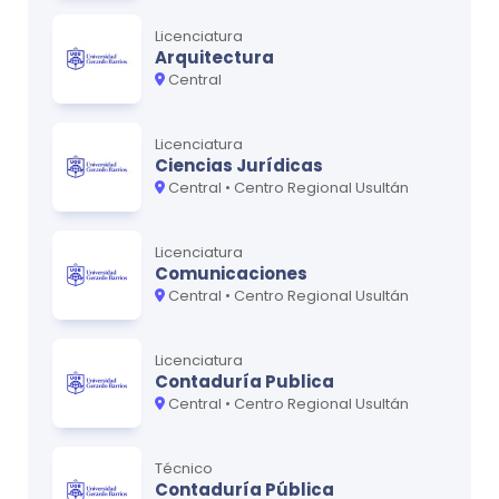
Licenciatura
Arquitectura
Central
Licenciatura
Ciencias Jurídicas
Central • Centro Regional Usultán
Licenciatura
Comunicaciones
Central • Centro Regional Usultán
Licenciatura
Contaduría Publica
Central • Centro Regional Usultán
Técnico
Contaduría Pública