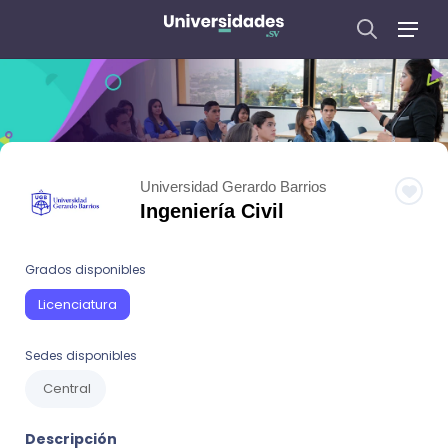
Universidad Gerardo Barrios
Ingeniería Civil
Grados disponibles
Licenciatura
Sedes disponibles
Central
Descripción