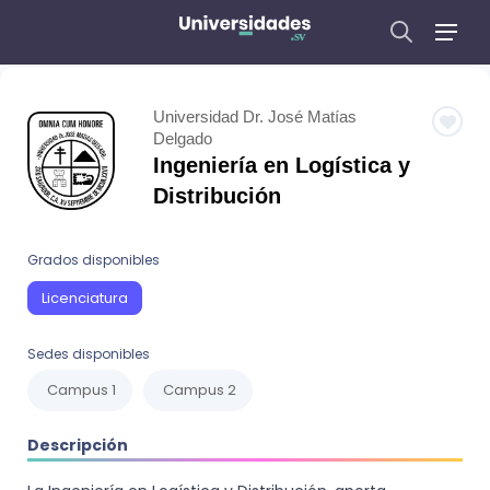
Universidad Dr. José Matías
Delgado
Ingeniería en Logística y
Distribución
Grados disponibles
Licenciatura
Sedes disponibles
Campus 1
Campus 2
Descripción