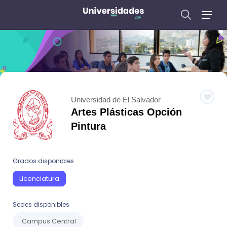
Universidad de El Salvador
Artes Plásticas Opción
Pintura
Grados disponibles
Licenciatura
Sedes disponibles
Campus Central