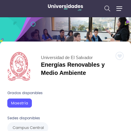
Universidad de El Salvador
Energías Renovables y
Medio Ambiente
Grados disponibles
Maestría
Sedes disponibles
Campus Central