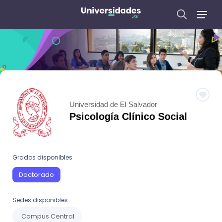
Universidad de El Salvador
Psicología Clínico Social
Grados disponibles
Doctorado
Sedes disponibles
Campus Central