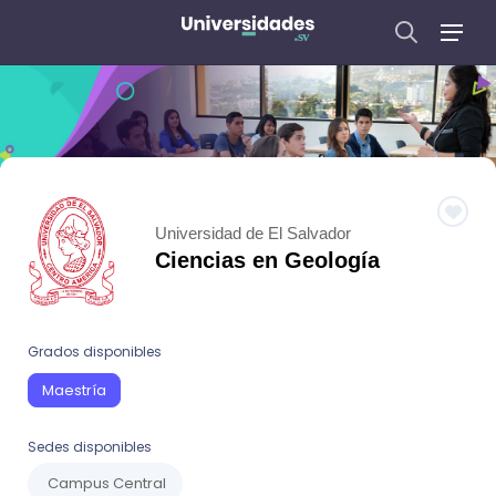
Universidad de El Salvador
Ciencias en Geología
Grados disponibles
Maestría
Sedes disponibles
Campus Central