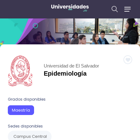
Universidad de El Salvador
Epidemiología
Grados disponibles
Maestría
Sedes disponibles
Campus Central